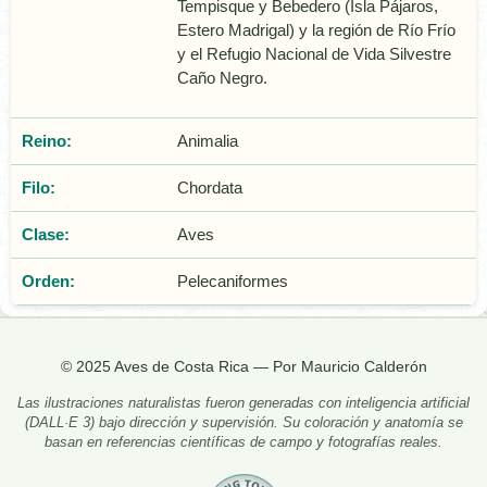
Tempisque y Bebedero (Isla Pájaros,
Estero Madrigal) y la región de Río Frío
y el Refugio Nacional de Vida Silvestre
Caño Negro.
Reino:
Animalia
Filo:
Chordata
Clase:
Aves
Orden:
Pelecaniformes
© 2025 Aves de Costa Rica — Por Mauricio Calderón
Las ilustraciones naturalistas fueron generadas con inteligencia artificial
(DALL·E 3) bajo dirección y supervisión. Su coloración y anatomía se
basan en referencias científicas de campo y fotografías reales.