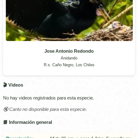
Jose Antonio Redondo
Anidando
R.s. Caño Negro, Los Chiles
🎬 Videos
No hay videos registrados para esta especie.
🔇 Canto no disponible para esta especie.
📘 Información general