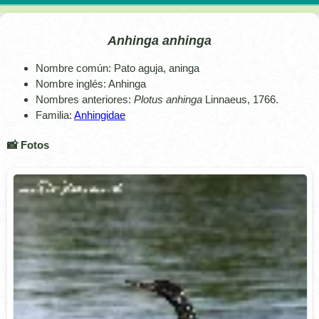
Anhinga anhinga
Nombre común: Pato aguja, aninga
Nombre inglés: Anhinga
Nombres anteriores:
Plotus anhinga
Linnaeus, 1766.
Familia:
Anhingidae
📸 Fotos