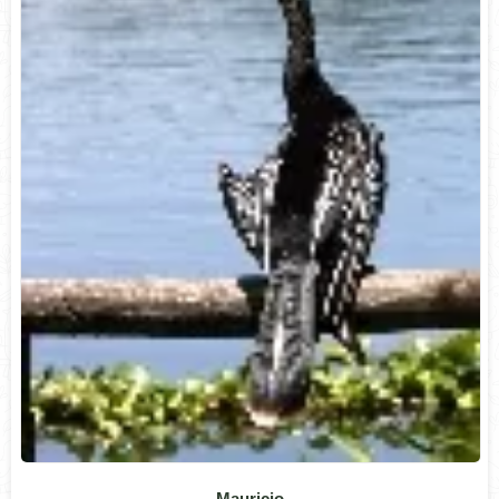
Mauricio