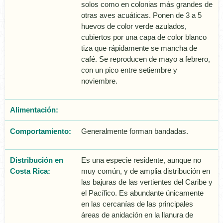
solos como en colonias más grandes de
otras aves acuáticas. Ponen de 3 a 5
huevos de color verde azulados,
cubiertos por una capa de color blanco
tiza que rápidamente se mancha de
café. Se reproducen de mayo a febrero,
con un pico entre setiembre y
noviembre.
Alimentación:
Comportamiento:
Generalmente forman bandadas.
Distribución en
Es una especie residente, aunque no
Costa Rica:
muy común, y de amplia distribución en
las bajuras de las vertientes del Caribe y
el Pacífico. Es abundante únicamente
en las cercanías de las principales
áreas de anidación en la llanura de