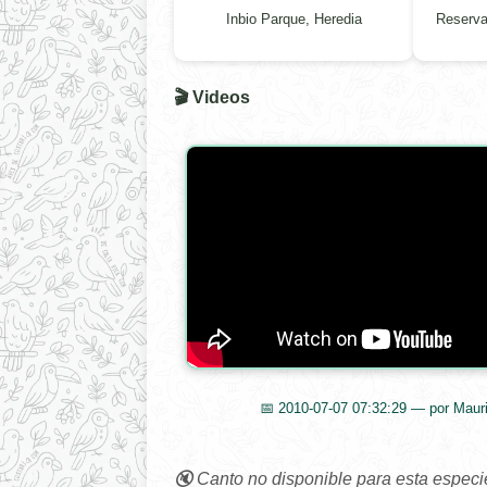
Inbio Parque, Heredia
Reserva
🎬 Videos
📅 2010-07-07 07:32:29 — por Mauri
🔇 Canto no disponible para esta especi