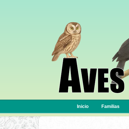
Inicio
Familias