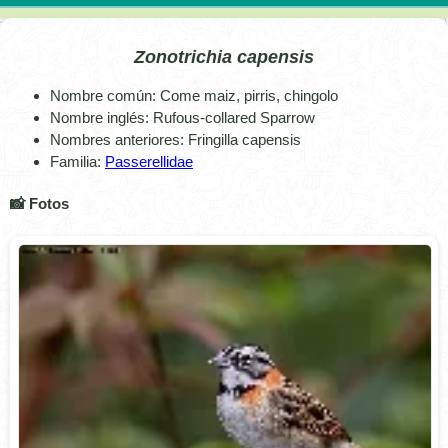
Zonotrichia capensis
Nombre común: Come maiz, pirris, chingolo
Nombre inglés: Rufous-collared Sparrow
Nombres anteriores: Fringilla capensis
Familia:
Passerellidae
📸 Fotos