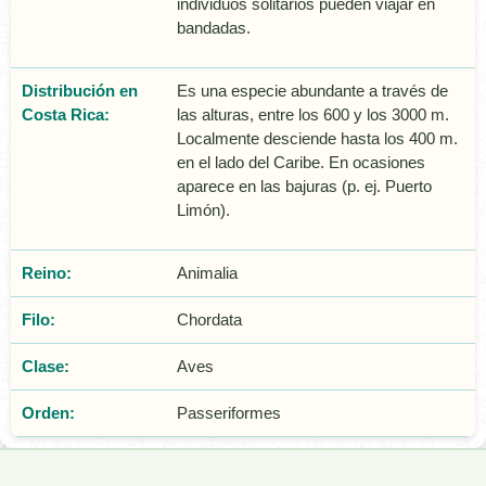
individuos solitarios pueden viajar en
bandadas.
Distribución en
Es una especie abundante a través de
Costa Rica:
las alturas, entre los 600 y los 3000 m.
Localmente desciende hasta los 400 m.
en el lado del Caribe. En ocasiones
aparece en las bajuras (p. ej. Puerto
Limón).
Reino:
Animalia
Filo:
Chordata
Clase:
Aves
Orden:
Passeriformes