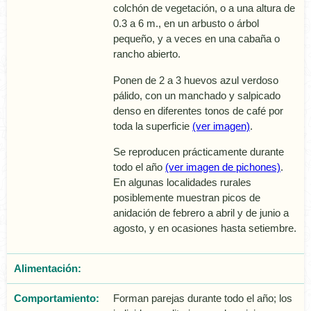
colchón de vegetación, o a una altura de
0.3 a 6 m., en un arbusto o árbol
pequeño, y a veces en una cabaña o
rancho abierto.
Ponen de 2 a 3 huevos azul verdoso
pálido, con un manchado y salpicado
denso en diferentes tonos de café por
toda la superficie
(ver imagen)
.
Se reproducen prácticamente durante
todo el año
(ver imagen de pichones)
.
En algunas localidades rurales
posiblemente muestran picos de
anidación de febrero a abril y de junio a
agosto, y en ocasiones hasta setiembre.
Alimentación:
Comportamiento:
Forman parejas durante todo el año; los